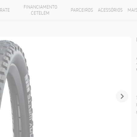
FINANCIAMENTO
RATE
PARCEIROS
ACESSÓRIOS
MAI
CETELEM