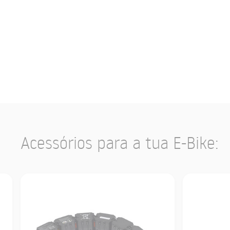
Acessórios para a tua E-Bike: