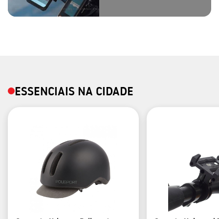
ESSENCIAIS NA CIDADE