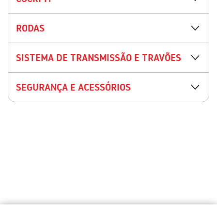
RODAS
SISTEMA DE TRANSMISSÃO E TRAVÕES
SEGURANÇA E ACESSÓRIOS